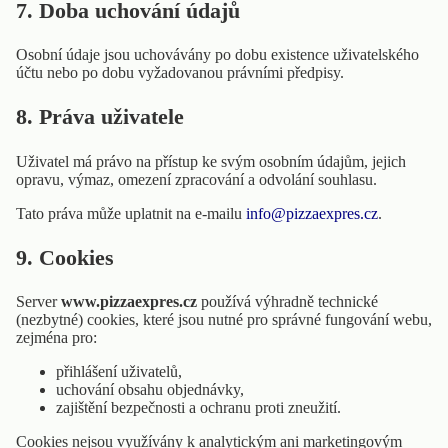
7. Doba uchování údajů
Osobní údaje jsou uchovávány po dobu existence uživatelského
účtu nebo po dobu vyžadovanou právními předpisy.
8. Práva uživatele
Uživatel má právo na přístup ke svým osobním údajům, jejich
opravu, výmaz, omezení zpracování a odvolání souhlasu.
Tato práva může uplatnit na e-mailu
info@pizzaexpres.cz
.
9. Cookies
Server
www.pizzaexpres.cz
používá výhradně technické
(nezbytné) cookies, které jsou nutné pro správné fungování webu,
zejména pro:
přihlášení uživatelů,
uchování obsahu objednávky,
zajištění bezpečnosti a ochranu proti zneužití.
Cookies nejsou využívány k analytickým ani marketingovým