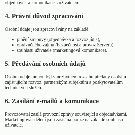
objednávek a komunikace s uživatelem.
4. Právní důvod zpracování
Osobní údaje jsou zpracovávány na základě:
plnění smlouvy (objednávka a rozvoz jídla),
oprávněného zájmu (bezpečnost a provoz Serveru),
souhlasu uživatele (marketingová komunikace).
5. Předávání osobních údajů
Osobní údaje mohou být v nezbytném rozsahu předány osobám
zajišťujícím rozvoz, partnerským subjektům a poskytovatelům
technických služeb.
6. Zasílání e-mailů a komunikace
Provozovatel zasílá provozní zprávy související s objednávkami.
Marketingová sdělení jsou zasílána pouze na základě souhlasu
uživatele.